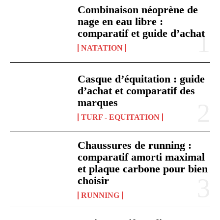
Combinaison néoprène de
nage en eau libre :
comparatif et guide d’achat
NATATION
Casque d’équitation : guide
d’achat et comparatif des
marques
TURF - EQUITATION
Chaussures de running :
comparatif amorti maximal
et plaque carbone pour bien
choisir
RUNNING