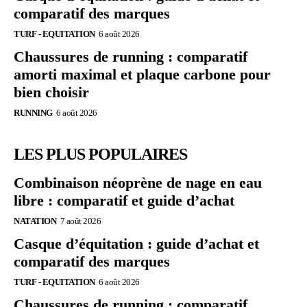
comparatif des marques
TURF - EQUITATION
6 août 2026
Chaussures de running : comparatif
amorti maximal et plaque carbone pour
bien choisir
RUNNING
6 août 2026
LES PLUS POPULAIRES
Combinaison néoprène de nage en eau
libre : comparatif et guide d’achat
NATATION
7 août 2026
Casque d’équitation : guide d’achat et
comparatif des marques
TURF - EQUITATION
6 août 2026
Chaussures de running : comparatif