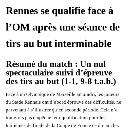
Rennes se qualifie face à
l’OM après une séance de
tirs au but interminable
Résumé du match : Un nul
spectaculaire suivi d’épreuve
des tirs au but (1-1, 9-8 t.a.b.)
Face à un Olympique de Marseille amoindri, les joueurs
du Stade Rennais ont d’abord éprouvé des difficultés, ne
parvenant à s’illustrer qu’en seconde période. Cela n’a
toutefois pas empêché leur qualification pour les
huitièmes de finale de la Coupe de France ce dimanche,