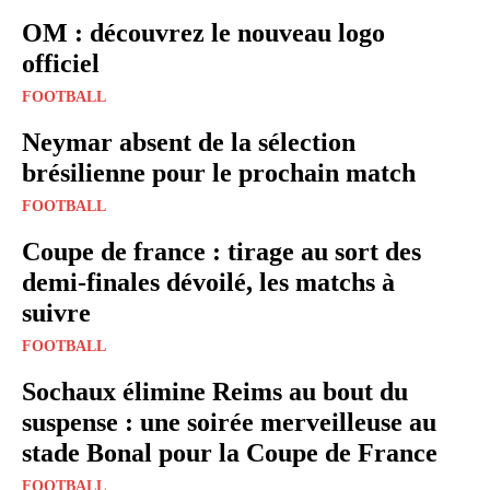
OM : découvrez le nouveau logo
officiel
FOOTBALL
Neymar absent de la sélection
brésilienne pour le prochain match
FOOTBALL
Coupe de france : tirage au sort des
demi-finales dévoilé, les matchs à
suivre
FOOTBALL
Sochaux élimine Reims au bout du
suspense : une soirée merveilleuse au
stade Bonal pour la Coupe de France
FOOTBALL