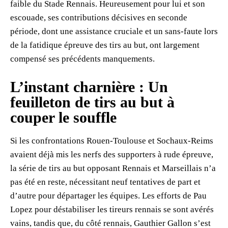
faible du Stade Rennais. Heureusement pour lui et son
escouade, ses contributions décisives en seconde
période, dont une assistance cruciale et un sans-faute lors
de la fatidique épreuve des tirs au but, ont largement
compensé ses précédents manquements.
L’instant charnière : Un
feuilleton de tirs au but à
couper le souffle
Si les confrontations Rouen-Toulouse et Sochaux-Reims
avaient déjà mis les nerfs des supporters à rude épreuve,
la série de tirs au but opposant Rennais et Marseillais n’a
pas été en reste, nécessitant neuf tentatives de part et
d’autre pour départager les équipes. Les efforts de Pau
Lopez pour déstabiliser les tireurs rennais se sont avérés
vains, tandis que, du côté rennais, Gauthier Gallon s’est