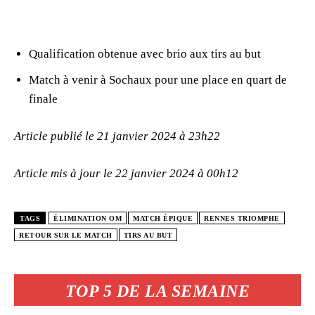
Qualification obtenue avec brio aux tirs au but
Match à venir à Sochaux pour une place en quart de
finale
Article publié le 21 janvier 2024 à 23h22
Article mis à jour le 22 janvier 2024 à 00h12
TAGS
ÉLIMINATION OM
MATCH ÉPIQUE
RENNES TRIOMPHE
RETOUR SUR LE MATCH
TIRS AU BUT
TOP 5 DE LA SEMAINE