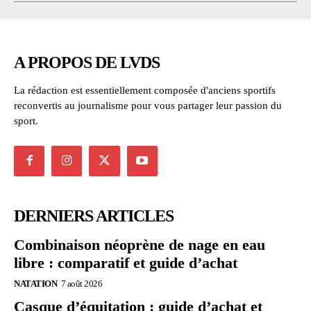
A PROPOS DE LVDS
La rédaction est essentiellement composée d'anciens sportifs
reconvertis au journalisme pour vous partager leur passion du
sport.
DERNIERS ARTICLES
Combinaison néoprène de nage en eau
libre : comparatif et guide d’achat
NATATION
7 août 2026
Casque d’équitation : guide d’achat et