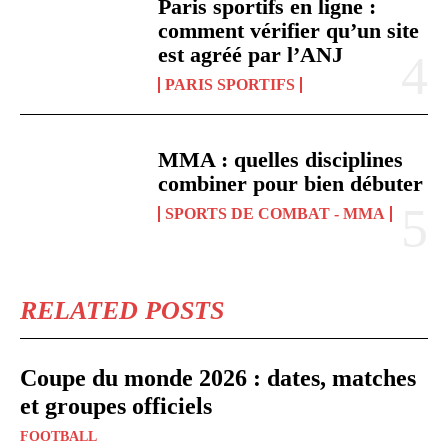
Paris sportifs en ligne :
comment vérifier qu’un site
est agréé par l’ANJ
PARIS SPORTIFS
MMA : quelles disciplines
combiner pour bien débuter
SPORTS DE COMBAT - MMA
RELATED POSTS
Coupe du monde 2026 : dates, matches
et groupes officiels
FOOTBALL