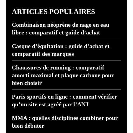
ARTICLES POPULAIRES
Combinaison néoprène de nage en eau
libre : comparatif et guide d’achat
Casque d’équitation : guide d’achat et
comparatif des marques
Chaussures de running : comparatif
amorti maximal et plaque carbone pour
bien choisir
Paris sportifs en ligne : comment vérifier
qu’un site est agréé par l’ANJ
MMA : quelles disciplines combiner pour
bien débuter