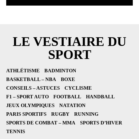
LE VESTIAIRE DU
SPORT
ATHLÉTISME
BADMINTON
BASKETBALL – NBA
BOXE
CONSEILS – ASTUCES
CYCLISME
F1 – SPORT AUTO
FOOTBALL
HANDBALL
JEUX OLYMPIQUES
NATATION
PARIS SPORTIFS
RUGBY
RUNNING
SPORTS DE COMBAT – MMA
SPORTS D’HIVER
TENNIS