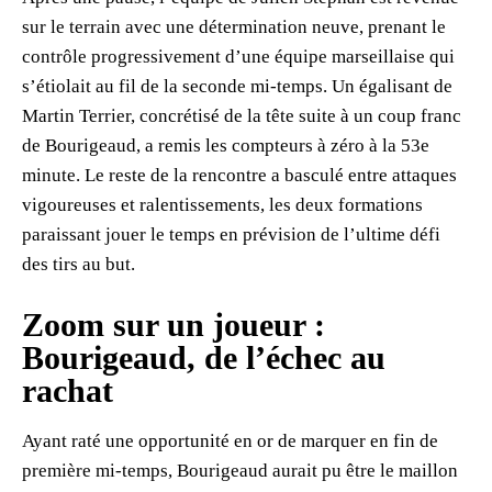
sur le terrain avec une détermination neuve, prenant le
contrôle progressivement d’une équipe marseillaise qui
s’étiolait au fil de la seconde mi-temps. Un égalisant de
Martin Terrier, concrétisé de la tête suite à un coup franc
de Bourigeaud, a remis les compteurs à zéro à la 53e
minute. Le reste de la rencontre a basculé entre attaques
vigoureuses et ralentissements, les deux formations
paraissant jouer le temps en prévision de l’ultime défi
des tirs au but.
Zoom sur un joueur :
Bourigeaud, de l’échec au
rachat
Ayant raté une opportunité en or de marquer en fin de
première mi-temps, Bourigeaud aurait pu être le maillon