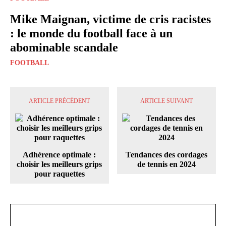
Mike Maignan, victime de cris racistes
: le monde du football face à un
abominable scandale
FOOTBALL
ARTICLE PRÉCÉDENT
ARTICLE SUIVANT
Adhérence optimale :
Tendances des cordages
choisir les meilleurs grips
de tennis en 2024
pour raquettes