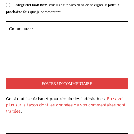
Enregistrer mon nom, email et site web dans ce navigateur pour la
prochaine fois que je commenterai.
Commenter
:
Ce site utilise Akismet pour réduire les indésirables.
En savoir
plus sur la façon dont les données de vos commentaires sont
traitées
.