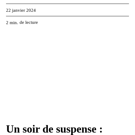
22 janvier 2024
de lecture
2
min.
Un soir de suspense :