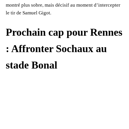
montré plus sobre, mais décisif au moment d’intercepter
le tir de Samuel Gigot.
Prochain cap pour Rennes
: Affronter Sochaux au
stade Bonal