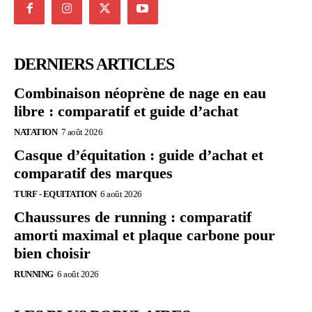
DERNIERS ARTICLES
Combinaison néoprène de nage en eau
libre : comparatif et guide d’achat
NATATION
7 août 2026
Casque d’équitation : guide d’achat et
comparatif des marques
TURF - EQUITATION
6 août 2026
Chaussures de running : comparatif
amorti maximal et plaque carbone pour
bien choisir
RUNNING
6 août 2026