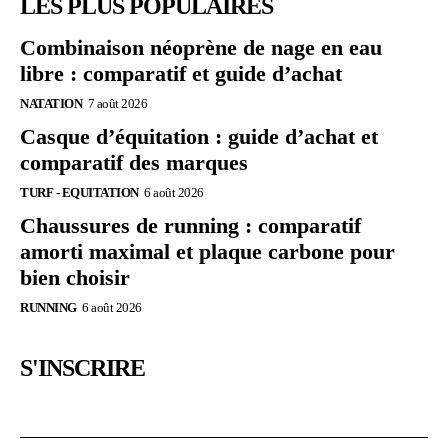
LES PLUS POPULAIRES
Combinaison néoprène de nage en eau
libre : comparatif et guide d’achat
NATATION
7 août 2026
Casque d’équitation : guide d’achat et
comparatif des marques
TURF - EQUITATION
6 août 2026
Chaussures de running : comparatif
amorti maximal et plaque carbone pour
bien choisir
RUNNING
6 août 2026
S'INSCRIRE