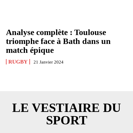
Analyse complète : Toulouse
triomphe face à Bath dans un
match épique
RUGBY
21 Janvier 2024
LE VESTIAIRE DU
SPORT